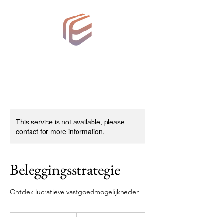
ESV Consulting
This service is not available, please
contact for more information.
Beleggingsstrategie
Ontdek lucratieve vastgoedmogelijkheden
200